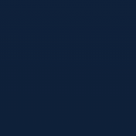
Betting App
Predictions
Schedule
Betting Guide
快速入口
官方入口
注册领福利
合作与信任
Kaiyun Sports Center
访问
乐鱼安卓版
访问
葡超直播入口
访问
Jiuyou Official Site
访问
LOL S16数据中心
访问
虎扑电竞
访问
威尼斯人娱乐
访问
万博平台官方入口
访问
必博体育
访问
mg-network.com.cn
访问