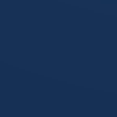
目录
伤病与名单核查
赛程密度与体能状态