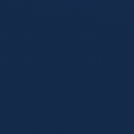
HOT
从新手到行家：用科学方法读懂一场世界杯预测分析
赛事分析
03-17
2026世界杯球场附近度假酒店：从落地到进场，一天把
“看球+度假”过成高光时刻
赛事游
03-28
48支球队分组的隐秘逻辑：表面公平背后的冷门与变数
体育数据
03-21
深度解构：世界杯赛事回放的剪辑与观看艺术
体育内容策划
03-22
2026世界杯科技大反转：AI与数据正在改写足球比赛与
看球体验
体育与科技
03-31
分类导航
数据教程
1
数据建模教程
1
体育数据分析
1
网站评测
1
世界足
球
1
足球前瞻
1
体育深度
1
体育新闻
1
体育专题
1
体育赛事
1