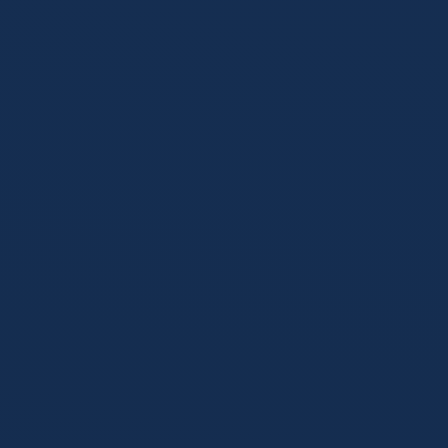
6. 逐步搭建你的预测框架（可复用模板）
将上面要素整合成一份清晰流程表：
信息核查：首发、伤病、黄牌、替补名单。
体能评估：过去 2 周赛程与旅程疲劳。
战术对位：两队关键战术点与数据对比（xG、控球、过
顶/地面传球比例）。
心理/情境：近期成绩、舆论压力、重要性权重。
环境变量：场地、气候、中立场影响。
综合判断：给出三档预测（偏冷门/均衡/热门）并说明信
心区间与不确定性因素。
7. 实例对比：看球热闹 vs 看球门道
用一场假想的世界杯小组赛来对比两种观赛方式：
看球热闹（表面判断）
只看赔率和谁是豪门，认为豪门必胜；
被热门评论或单一新闻牵引，忽视伤病与轮换，