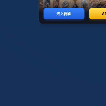
从新手到行家：用科学方法读懂一场世界杯预测分