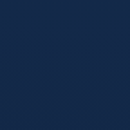
进阶版世界杯赔率计算方法：赔率制式换算、抽水修正与概率
归一化详解
2026-07-08