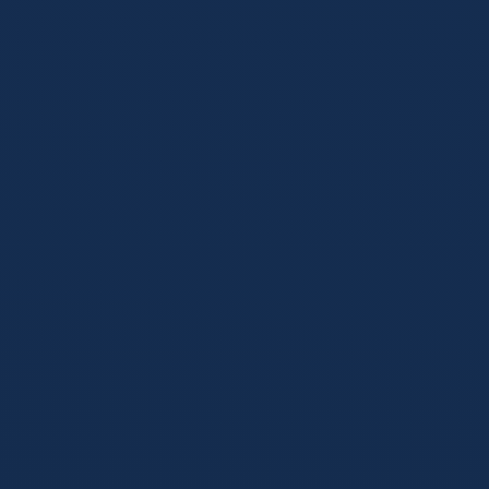
结果若出冷门，直接归因“运气”或“黑哨”。
看球门道（科学判断）
核查首发：豪门的两名主力中卫因伤缺席，替补曾在国
家队缺乏磨合，减弱防守稳定性；
赛程：豪门近两周三战且有跨时区旅行，对体能压缩，
教练可能轮换阵容；
战术匹配：对手为防守反击型，豪门若轮换中场，可能
在中场对抗中失去控球优势，增加被反击的概率；
综合判断：虽然名义上豪门胜率高，但考虑伤病与体
能，预测为“均势或轻微冷门可能”，并给出置信区间与
关键观察点（第15–25分钟体能、下半场轮换）。